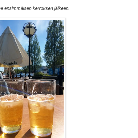
ne ensimmäisen kerroksen jälkeen.