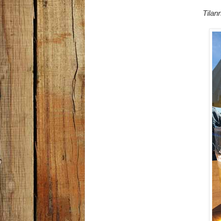
Tilan