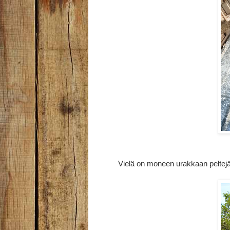
Vielä on moneen urakkaan peltejä ri